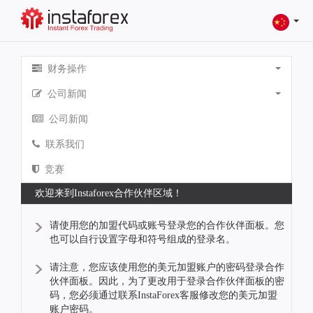
财务操作
公司新闻
公司新闻
联系我们
竞赛
欢迎来到Instaforex合作伙伴区域！
请使用您的加盟代码或账号登录您的合作伙伴面板。您
也可以自行设置字母和符号组成的登录名。
请注意，您应该使用您的美元加盟账户的密码登录合作
伙伴面板。因此，为了更改用于登录合作伙伴面板的密
码，您必须通过联系InstaForex客服修改您的美元加盟
账户密码。