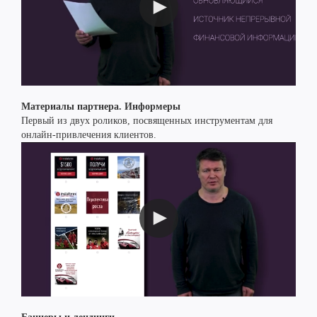
Материалы партнера. Информеры
Первый из двух роликов, посвященных инструментам для
онлайн-привлечения клиентов.