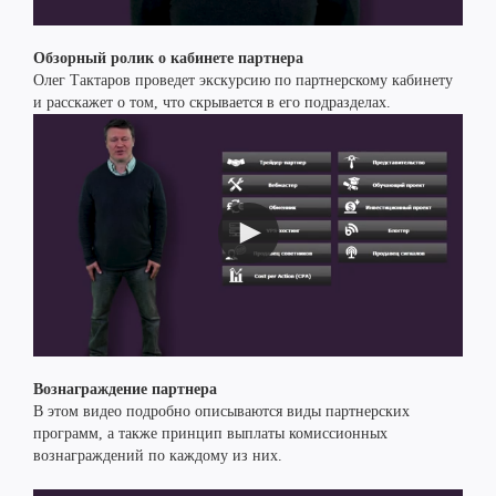
Обзорный ролик о кабинете партнера
Олег Тактаров проведет экскурсию по партнерскому кабинету
и расскажет о том, что скрывается в его подразделах.
Вознаграждение партнера
В этом видео подробно описываются виды партнерских
программ, а также принцип выплаты комиссионных
вознаграждений по каждому из них.