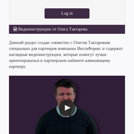
Log in
Видеоинструкции от Олега Тактарова
Данный раздел создан совместно с Олегом Тактаровым
специально для партнеров компании ИнстаФорекс и содержит
наглядные видеоинструкции, которые помогут лучше
ориентироваться в партнерском кабинете начинающему
партнеру.