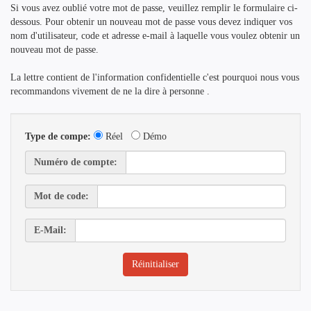
Si vous avez oublié votre mot de passe, veuillez remplir le formulaire ci-
dessous. Pour obtenir un nouveau mot de passe vous devez indiquer vos
nom d'utilisateur, code et adresse e-mail à laquelle vous voulez obtenir un
nouveau mot de passe.
La lettre contient de l'information confidentielle c'est pourquoi nous vous
recommandons vivement de ne la dire à personne .
Type de compe:
Réel
Démo
Numéro de compte:
Mot de code:
E-Mail: