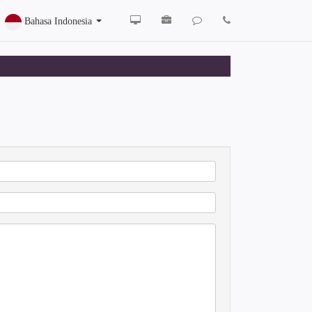
Bahasa Indonesia