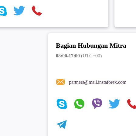
Bagian Hubungan Mitra
08:00-17:00
(UTC+00)
partners@mail.instaforex.com