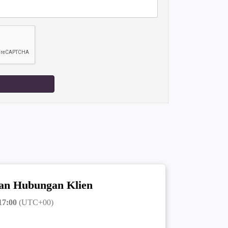
an Hubungan Klien
17:00
(UTC+00)