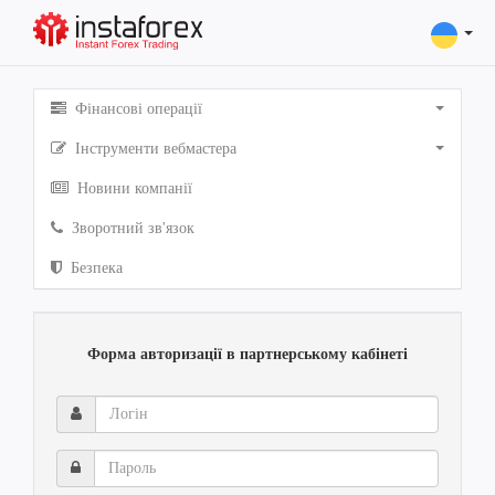
Фінансові операції
Інструменти вебмастера
Новини компанії
Зворотний зв'язок
Безпека
Форма авторизації в партнерському кабінеті
Логін
Пароль