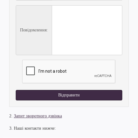
Повідомлення:
Відправити
2.
Запит зворотного дзвінка
3. Наші контакти нижче: