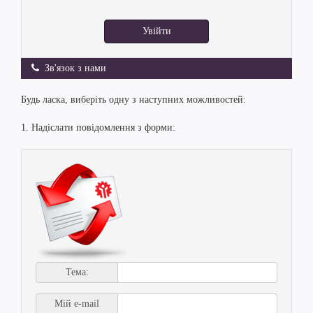
Увійти
Зв'язок з нами
Будь ласка, виберіть одну з наступних можливостей:
1. Надіслати повідомлення з форми:
Тема:
Мій e-mail