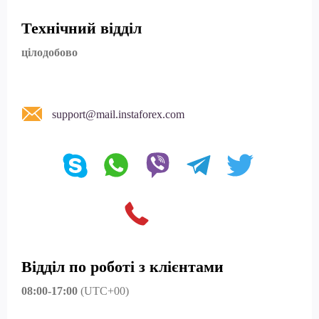
Технічний відділ
цілодобово
support@mail.instaforex.com
Відділ по роботі з клієнтами
08:00-17:00
(UTC+00)