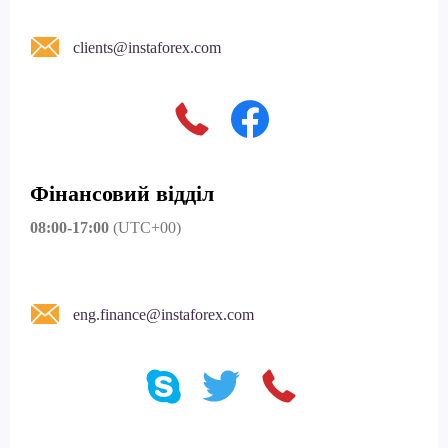
clients@instaforex.com
Фінансовий відділ
08:00-17:00
(UTC+00)
eng.finance@instaforex.com