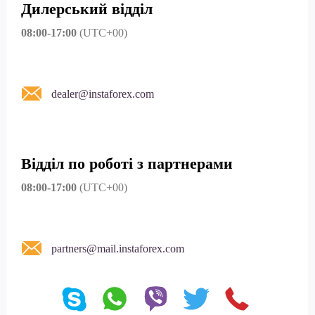
Дилерський відділ
08:00-17:00
(UTC+00)
dealer@instaforex.com
Відділ по роботі з партнерами
08:00-17:00
(UTC+00)
partners@mail.instaforex.com