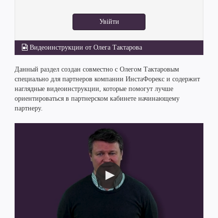
Увійти
Видеоинструкции от Олега Тактарова
Данный раздел создан совместно с Олегом Тактаровым
специально для партнеров компании ИнстаФорекс и содержит
наглядные видеоинструкции, которые помогут лучше
ориентироваться в партнерском кабинете начинающему
партнеру.