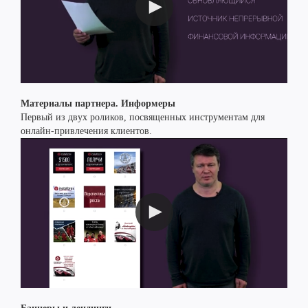
Материалы партнера. Информеры
Первый из двух роликов, посвященных инструментам для
онлайн-привлечения клиентов.