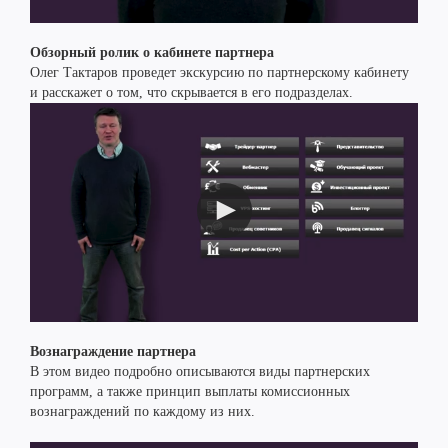
Обзорный ролик о кабинете партнера
Олег Тактаров проведет экскурсию по партнерскому кабинету
и расскажет о том, что скрывается в его подразделах.
Вознаграждение партнера
В этом видео подробно описываются виды партнерских
программ, а также принцип выплаты комиссионных
вознаграждений по каждому из них.